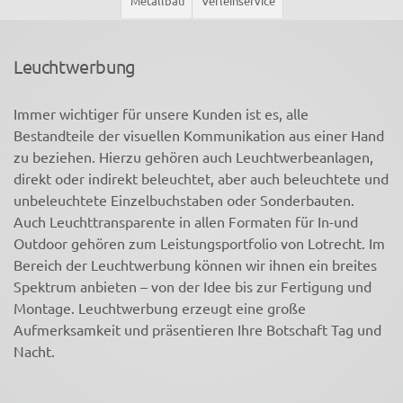
Metallbau
Verleihservice
Leuchtwerbung
Immer wichtiger für unsere Kunden ist es, alle
Bestandteile der visuellen Kommunikation aus einer Hand
zu beziehen. Hierzu gehören auch Leuchtwerbeanlagen,
direkt oder indirekt beleuchtet, aber auch beleuchtete und
unbeleuchtete Einzelbuchstaben oder Sonderbauten.
Auch Leuchttransparente in allen Formaten für In-und
Outdoor gehören zum Leistungsportfolio von Lotrecht. Im
Bereich der Leuchtwerbung können wir ihnen ein breites
Spektrum anbieten – von der Idee bis zur Fertigung und
Montage. Leuchtwerbung erzeugt eine große
Aufmerksamkeit und präsentieren Ihre Botschaft Tag und
Nacht.