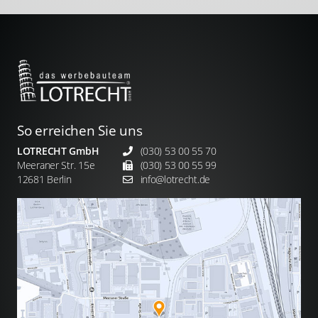
So erreichen Sie uns
LOTRECHT GmbH
(030) 53 00 55 70
Meeraner Str. 15e
(030) 53 00 55 99
12681 Berlin
info@lotrecht.de